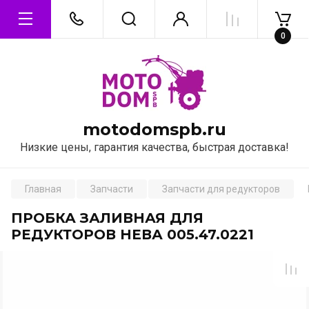
0
motodomspb.ru
Низкие цены, гарантия качества, быстрая доставка!
Главная
Запчасти
Запчасти для редукторов
ПРОБКА ЗАЛИВНАЯ ДЛЯ
РЕДУКТОРОВ НЕВА 005.47.0221