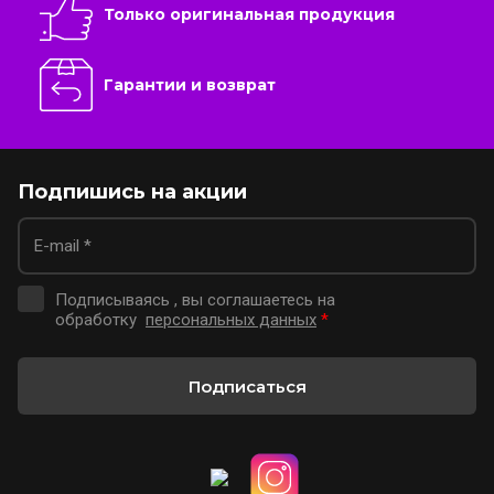
Только оригинальная продукция
Гарантии и возврат
Подпишись на акции
Подписываясь , вы соглашаетесь на
обработку
персональных данных
*
Подписаться