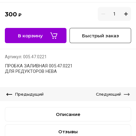
300
₽
В корзину
Быстрый заказ
Артикул:
005.47.0221
ПРОБКА ЗАЛИВНАЯ 005.47.0221
ДЛЯ РЕДУКТОРОВ НЕВА
Предыдущий
Следующий
Описание
Отзывы