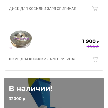
ДИСК ДЛЯ КОСИЛКИ ЗАРЯ ОРИГИНАЛ
1 900
₽
1 800
ШКИВ ДЛЯ КОСИЛКИ ЗАРЯ ОРИГИНАЛ
В наличии!
32000 р