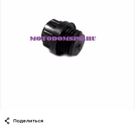
Поделиться