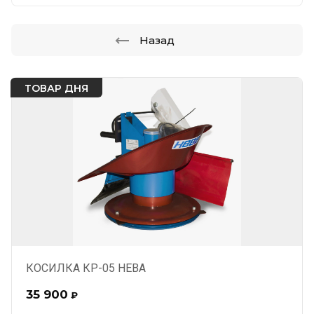
Назад
ТОВАР ДНЯ
КОСИЛКА КР-05 НЕВА
35 900
₽