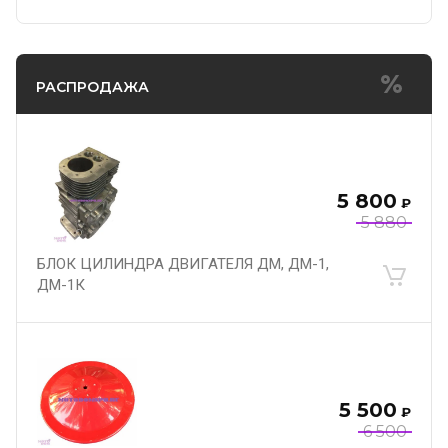
РАСПРОДАЖА
5 800
₽
5 880
БЛОК ЦИЛИНДРА ДВИГАТЕЛЯ ДМ, ДМ-1,
ДМ-1К
5 500
₽
6 500