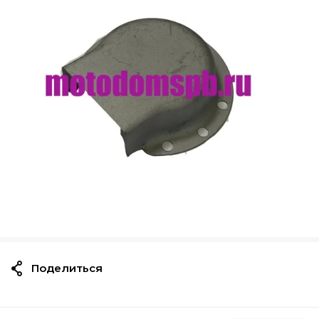
Поделиться