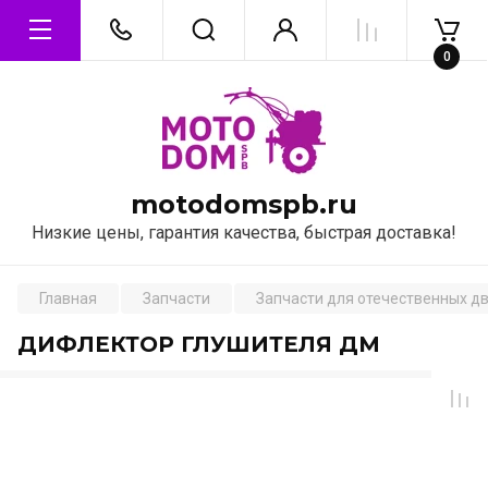
0
motodomspb.ru
Низкие цены, гарантия качества, быстрая доставка!
Главная
Запчасти
Запчасти для отечественных д
ДИФЛЕКТОР ГЛУШИТЕЛЯ ДМ