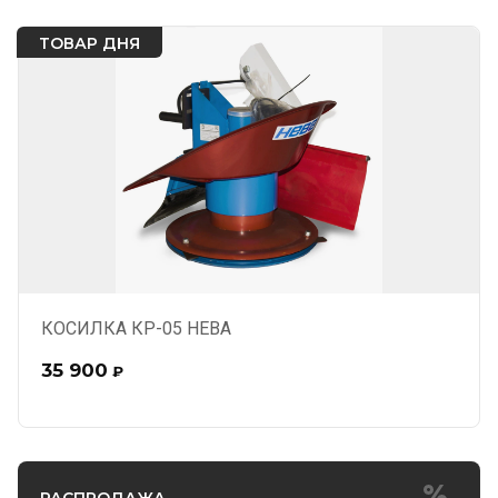
ТОВАР ДНЯ
КОСИЛКА КР-05 НЕВА
35 900
₽