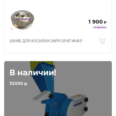
1 900
₽
1 800
ШКИВ ДЛЯ КОСИЛКИ ЗАРЯ ОРИГИНАЛ
В наличии!
32000 р