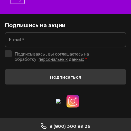
Подпишись на акции
Подписываясь , вы соглашаетесь на
обработку
персональных данных
*
Подписаться
8 (800) 300 89 26