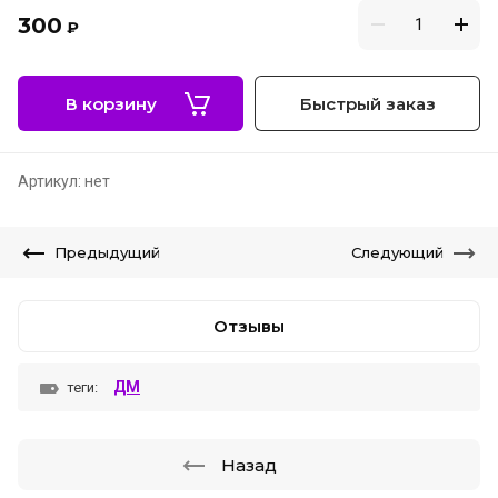
300
₽
В корзину
Быстрый заказ
Артикул:
нет
Предыдущий
Следующий
Отзывы
ДМ
теги:
Назад